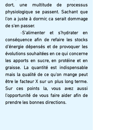
dort, une multitude de processus 
physiologique se passent. Sachant que 
l'on a juste à dormir, ca serait dommage 
de s'en passer.
	-
S'alimenter et s'hydrater en 
conséquence afin de refaire les stocks 
d'énergie dépensés et de provoquer les 
évolutions souhaitées en ce qui concerne 
les apports en sucre, en protéine et en 
graisse. La quantité est indispensable 
mais la qualité de ce qu'on mange peut 
être le facteur X sur un plus long terme. 
Sur ces points la, vous avez aussi 
l'opportunité de vous faire aider afin de 
prendre les bonnes directions.