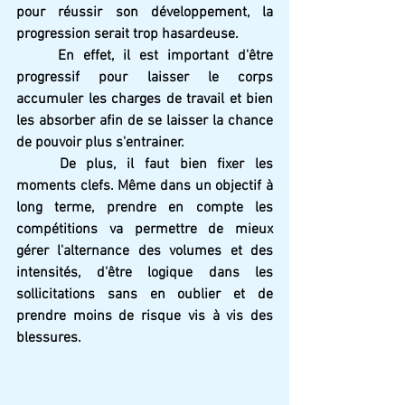
pour réussir son développement, la 
progression serait trop hasardeuse.
En effet, il est important d'être 
progressif pour laisser le corps 
accumuler les charges de travail et bien 
les absorber afin de se laisser la chance 
de pouvoir plus s'entrainer.
De plus, il faut bien fixer les 
moments clefs. Même dans un objectif à 
long terme, prendre en compte les 
compétitions va permettre de mieux 
gérer l'alternance des volumes et des 
intensités, d'être logique dans les 
sollicitations sans en oublier et de 
prendre moins de risque vis à vis des 
blessures.