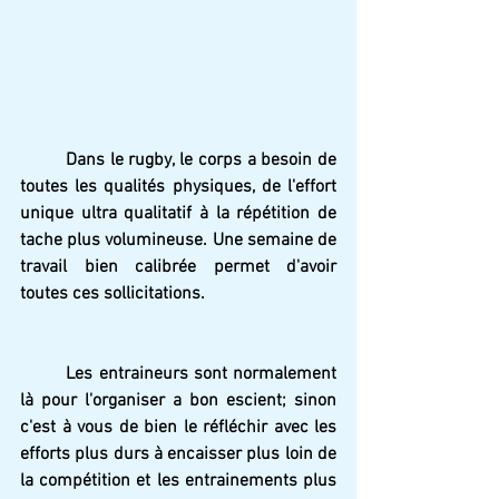
Dans le rugby, le corps a besoin de 
toutes les qualités physiques, de l'effort 
unique ultra qualitatif à la répétition de 
tache plus volumineuse. Une semaine de 
travail bien calibrée permet d'avoir 
toutes ces sollicitations. 
Les entraineurs sont normalement 
là pour l'organiser a bon escient; sinon 
c'est à vous de bien le réfléchir avec les 
efforts plus durs à encaisser plus loin de 
la compétition et les entrainements plus 