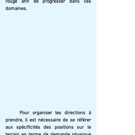
rouge afin de progresser dans ces 
domaines.
Pour organiser les directions à 
prendre, il est nécessaire de se référer 
aux spécificités des positions sur le 
terrain en terme de demande physique 