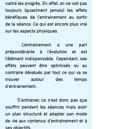
naitre les progrès. En effet, on ne voit pas 
toujours (quasiment jamais) les effets 
bénéfiques de l'entrainement au sortir 
de la séance. Ce qui est encore plus vrai 
sur les aspects physiques.
L'entrainement a une part 
prépondérante à l'évolution et est 
l'élément indispensable. Cependant, ses 
effets peuvent être optimisés ou au 
contraire dévalués par tout ce qui va se 
trouver autour des temps 
d'entrainement. 
S'entrainer, ce n'est donc pas que 
souffrir pendant les séances mais avoir 
un plan structuré et adapter son mode 
de vie aux contenus d'entrainement et à 
ses objectifs.