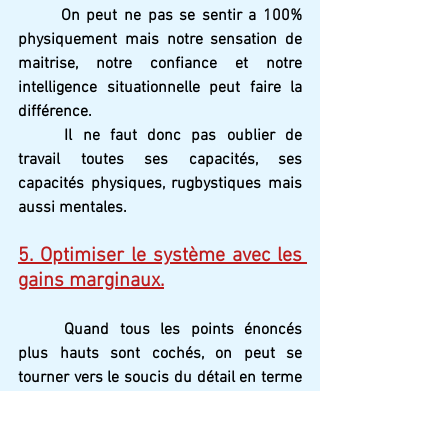
On peut ne pas se sentir a 100% 
physiquement mais notre sensation de 
maitrise, notre confiance et notre 
intelligence situationnelle peut faire la 
différence.
Il ne faut donc pas oublier de 
travail toutes ses capacités, ses 
capacités physiques, rugbystiques mais 
aussi mentales.
5. Optimiser le système avec les 
gains marginaux.
Quand tous les points énoncés 
plus hauts sont cochés, on peut se 
tourner vers le soucis du détail en terme 
d'entrainement et d'habitude de vie; 
essayer d'obtenir les effets des gains 