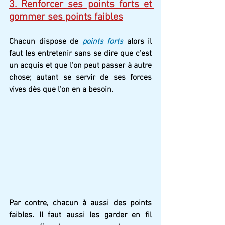
3. Renforcer ses points forts et 
gommer ses points faibles
Chacun dispose de 
points forts
 alors il 
faut les entretenir sans se dire que c'est 
un acquis et que l'on peut passer à autre 
chose; autant se servir de ses forces 
vives dès que l'on en a besoin.
Par contre, chacun à aussi des points 
faibles. Il faut aussi les garder en fil 