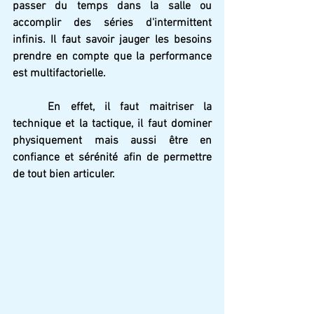
passer du temps dans la salle ou 
accomplir des séries d'intermittent 
infinis. Il faut savoir jauger les besoins 
prendre en compte que la performance 
est multifactorielle. 
En effet, il faut maitriser la 
technique et la tactique, il faut dominer 
physiquement mais aussi être en 
confiance et sérénité afin de permettre 
de tout bien articuler.