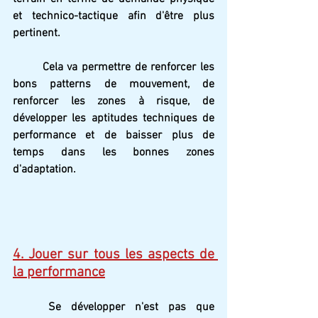
et technico-tactique afin d'être plus 
pertinent. 
Cela va permettre de renforcer les 
bons patterns de mouvement, de 
renforcer les zones à risque, de 
développer les aptitudes techniques de 
performance et de baisser plus de 
temps dans les bonnes zones 
d'adaptation.
4. Jouer sur tous les aspects de 
la performance
Se développer n'est pas que 