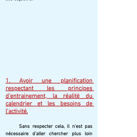
1. Avoir une planification 
respectant les principes 
d'entrainement, la réalité du 
calendrier et les besoins de 
l'activité.
Sans respecter cela, il n'est pas 
nécessaire d'aller chercher plus loin 