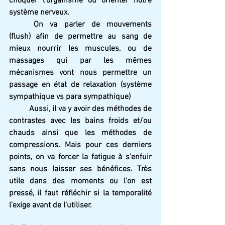
choquer l'organisme ou orienter notre 
système nerveux.
On va parler de mouvements 
(flush) afin de permettre au sang de 
mieux nourrir les muscules, ou de 
massages qui par les mêmes 
mécanismes vont nous permettre un 
passage en état de relaxation (système 
sympathique vs para sympathique)
Aussi, il va y avoir des méthodes de 
contrastes avec les bains froids et/ou 
chauds ainsi que les méthodes de 
compressions. Mais pour ces derniers 
points, on va forcer la fatigue à s'enfuir 
sans nous laisser ses bénéfices. Très 
utile dans des moments ou l'on est 
pressé, il faut réfléchir si la temporalité 
l'exige avant de l'utiliser.