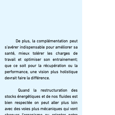
De plus, la complémentation peut 
s'avérer indispensable pour améliorer sa 
santé, mieux tolérer les charges de 
travail et optimiser son entrainement; 
que ce soit pour la récupération ou la 
performance, une vision plus holistique 
devrait faire la différence.
Quand la restructuration des 
stocks énergétiques et de nos fluides est 
bien respectée on peut aller plus loin 
avec des voies plus mécaniques qui vont 