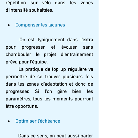
répétition sur vélo dans les zones 
d'intensité souhaitées.
Compenser les lacunes 
	On est typiquement dans l'extra 
pour progresser et évoluer sans 
chambouler le projet d'entrainement 
prévu pour l'équipe. 
	La pratique de top up régulière va 
permettre de se trouver plusieurs fois 
dans les zones d'adaptation et donc de 
progresser. Si l'on gère bien les 
paramètres, tous les moments pourront 
être opportuns.
Optimiser l'échéance
	Dans ce sens, on peut aussi parler 