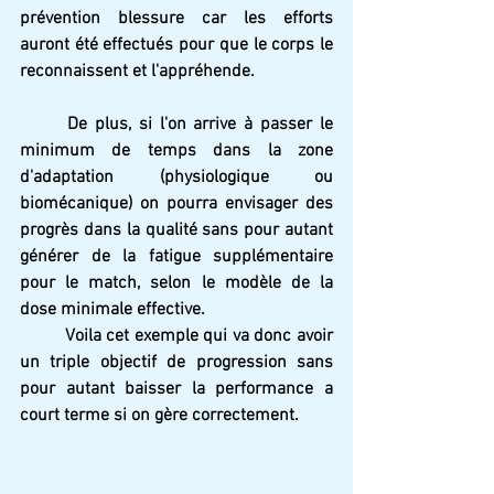
prévention blessure car les efforts 
auront été effectués pour que le corps le 
reconnaissent et l'appréhende. 
	De plus, si l'on arrive à passer le 
minimum de temps dans la zone 
d'adaptation (physiologique ou 
biomécanique) on pourra envisager des 
progrès dans la qualité sans pour autant 
générer de la fatigue supplémentaire 
pour le match, selon le modèle de la 
dose minimale effective.
Voila cet exemple qui va donc avoir 
un triple objectif de progression sans 
pour autant baisser la performance a 
court terme si on gère correctement.