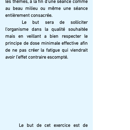
les thèmes, à la fin d'une séance comme 
au beau milieu ou même une séance 
entièrement consacrée. 
	Le but sera de solliciter 
l'organisme dans la qualité souhaitée 
mais en veillant a bien respecter le 
principe de dose minimale effective afin 
de ne pas créer la fatigue qui viendrait 
avoir l'effet contraire escompté.
	Le but de cet exercice est de 