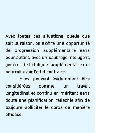
Avec toutes ces situations, quelle que 
soit la raison, on s'offre une opportunité 
de progression supplémentaire sans 
pour autant, avec un calibrage intelligent, 
générer de la fatigue supplémentaire qui 
pourrait avoir l'effet contraire.
	Elles peuvent évidemment être 
considérées comme un travail 
longitudinal et continu en méritant sans 
doute une planification réfléchie afin de 
toujours solliciter le corps de manière 
efficace.