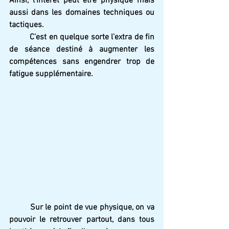
Ainsi, l'intérêt peut être physique mais 
aussi dans les domaines techniques ou 
tactiques. 
	C'est en quelque sorte l'extra de fin 
de séance destiné à augmenter les 
compétences sans engendrer trop de 
fatigue supplémentaire.
	Sur le point de vue physique, on va 
pouvoir le retrouver partout, dans tous 