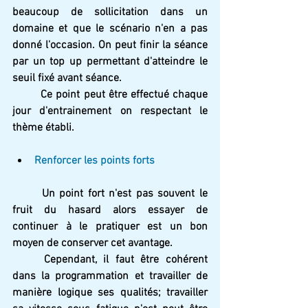
beaucoup de sollicitation dans un 
domaine et que le scénario n'en a pas 
donné l'occasion. On peut finir la séance 
par un top up permettant d'atteindre le 
seuil fixé avant séance. 
	Ce point peut être effectué chaque 
jour d'entrainement on respectant le 
thème établi.
Renforcer les points forts
	Un point fort n'est pas souvent le 
fruit du hasard alors essayer de 
continuer à le pratiquer est un bon 
moyen de conserver cet avantage. 
	Cependant, il faut être cohérent 
dans la programmation et travailler de 
manière logique ses qualités; travailler 