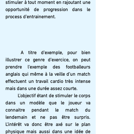
stimuler à tout moment en rajoutant une 
opportunité de progression dans le 
process d'entrainement.
	A titre d'exemple, pour bien 
illustrer ce genre d'exercice, on peut 
prendre l'exemple des footballeurs 
anglais qui même à la veille d'un match 
effectuent un travail cardio très intense 
mais dans une durée assez courte.
	L'objectif étant de stimuler le corps 
dans un modèle que le joueur va 
connaitre pendant le match du 
lendemain et ne pas être surpris. 
L'intérêt va donc être axé sur le plan 
physique mais aussi dans une idée de 