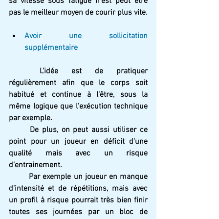
sa vitesse sous fatigue n'est peut être 
pas le meilleur moyen de courir plus vite.
Avoir une sollicitation 
supplémentaire
	L'idée est de pratiquer 
régulièrement afin que le corps soit 
habitué et continue à l'être, sous la 
même logique que l'exécution technique 
par exemple.
	De plus, on peut aussi utiliser ce 
point pour un joueur en déficit d'une 
qualité mais avec un risque 
d'entrainement.
	Par exemple un joueur en manque 
d'intensité et de répétitions, mais avec 
un profil à risque pourrait très bien finir 
toutes ses journées par un bloc de 