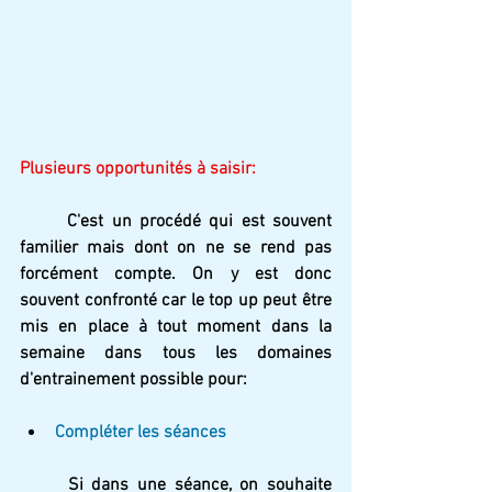
Plusieurs opportunités à saisir:
	C'est un procédé qui est souvent 
familier mais dont on ne se rend pas 
forcément compte. On y est donc 
souvent confronté car le top up peut être 
mis en place à tout moment dans la 
semaine dans tous les domaines 
d'entrainement possible pour:
Compléter les séances
	Si dans une séance, on souhaite 