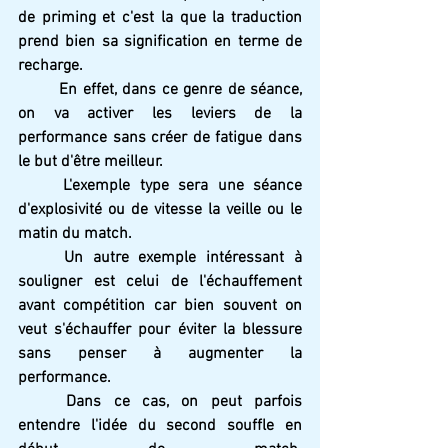
de priming et c'est la que la traduction 
prend bien sa signification en terme de 
recharge. 
	En effet, dans ce genre de séance, 
on va activer les leviers de la 
performance sans créer de fatigue dans 
le but d'être meilleur. 
	L'exemple type sera une séance 
d'explosivité ou de vitesse la veille ou le 
matin du match.
	Un autre exemple intéressant à 
souligner est celui de l'échauffement 
avant compétition car bien souvent on 
veut s'échauffer pour éviter la blessure 
sans penser à augmenter la 
performance. 
	Dans ce cas, on peut parfois 
entendre l'idée du second souffle en 