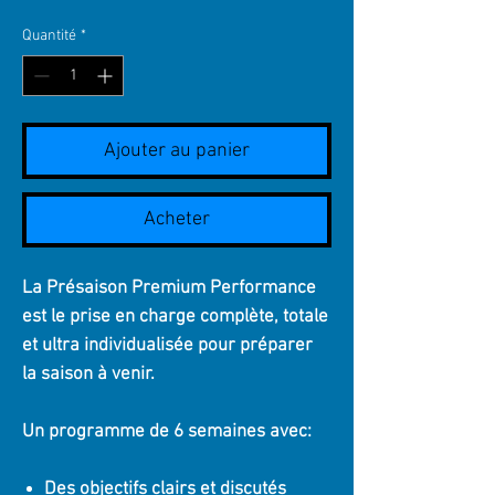
Quantité
*
Ajouter au panier
Acheter
La Présaison Premium Performance
est le prise en charge complète, totale
et ultra individualisée pour préparer
la saison à venir.
Un programme de 6 semaines avec:
Des objectifs clairs et discutés