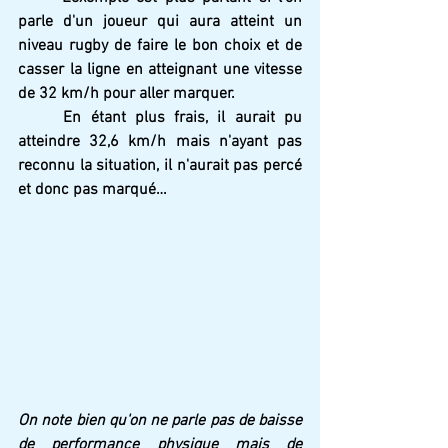
parle d'un joueur qui aura atteint un 
niveau rugby de faire le bon choix et de 
casser la ligne en atteignant une vitesse 
de 32 km/h pour aller marquer.
En étant plus frais, il aurait pu 
atteindre 32,6 km/h mais n'ayant pas 
reconnu la situation, il n'aurait pas percé 
et donc pas marqué… 
On note bien qu'on ne parle pas de baisse 
de performance physique mais de 