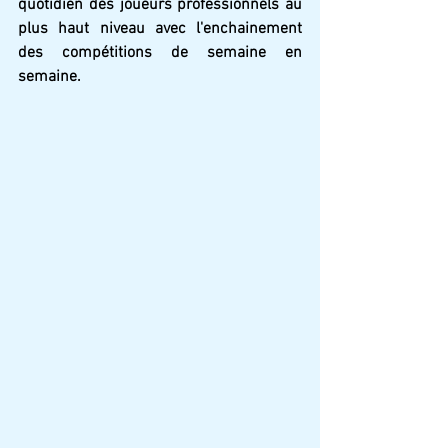
quotidien des joueurs professionnels au 
plus haut niveau avec l'enchainement 
des compétitions de semaine en 
semaine.