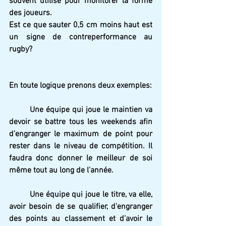
souvent utilisé pour monitorer la forme 
des joueurs.
Est ce que sauter 0,5 cm moins haut est 
un signe de contreperformance au 
rugby?
En toute logique prenons deux exemples:
Une équipe qui joue le maintien va 
devoir se battre tous les weekends afin 
d'engranger le maximum de point pour 
rester dans le niveau de compétition. Il 
faudra donc donner le meilleur de soi 
même tout au long de l'année.
Une équipe qui joue le titre, va elle, 
avoir besoin de se qualifier, d'engranger 
des points au classement et d'avoir le 