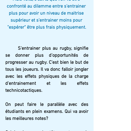
confronté au dilemme entre s'entrainer 
plus pour avoir un niveau de maitrise 
supérieur et s'entrainer moins pour 
"espérer" être plus frais physiquement.
S'entrainer plus au rugby, signifie 
se donner plus d'opportunités de 
progresser au rugby. C'est bien le but de 
tous les joueurs. Il va donc falloir jongler 
avec les effets physiques de la charge 
d'entrainement et les effets 
technicotactiques.
On peut faire le parallèle avec des 
étudiants en plein examens. Qui va avoir 
les meilleures notes?