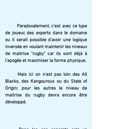
Paradoxalement, c'est avec ce type 
de joueur, des experts dans le domaine 
ou il serait possible d'avoir une logique 
inversée en voulant maintenir les niveaux 
de maitrise "rugby" car ils sont déjà à 
l'apogée et maximiser la forme physique.
Mais ici on n'est pas loin des All 
Blacks, des Kangourous ou du State of 
Origin; pour les autres le niveau de 
maitrise du rugby devra encore être 
développé.