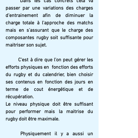
Dans les cas concrets cela va 
passer par une variations des charges 
d'entrainement afin de diminuer la 
charge totale à l'approche des matchs 
mais en s'assurant que le charge des 
composantes rugby soit suffisante pour 
maitriser son sujet.
C'est à dire que l'on peut gérer les 
efforts physiques en  fonction des efforts 
du rugby et du calendrier, bien choisir 
ses contenus en fonction des jours en 
terme de cout énergétique et de 
récupération. 
Le niveau physique doit être suffisant 
pour performer mais la maitrise du 
rugby doit être maximale.
Physiquement il y a aussi un 