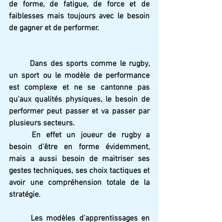
de forme, de fatigue, de force et de 
faiblesses mais toujours avec le besoin 
de gagner et de performer.
Dans des sports comme le rugby, 
un sport ou le modèle de performance 
est complexe et ne se cantonne pas 
qu'aux qualités physiques, le besoin de 
performer peut passer et va passer par 
plusieurs secteurs.
En effet un joueur de rugby a 
besoin d'être en forme évidemment, 
mais a aussi besoin de maitriser ses 
gestes techniques, ses choix tactiques et 
avoir une compréhension totale de la 
stratégie.
Les modèles d'apprentissages en 