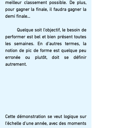
meilleur classement possible. De plus, 
pour gagner la finale, il faudra gagner la 
demi finale…
Quelque soit l'objectif, le besoin de 
performer est bel et bien présent toutes 
les semaines. En d'autres termes, la 
notion de pic de forme est quelque peu 
erronée ou plutôt, doit se définir 
autrement.
Cette démonstration se veut logique sur 
l'échelle d'une année, avec des moments 