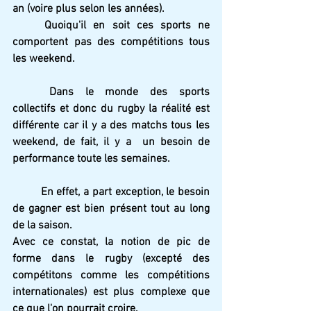
an (voire plus selon les années).
Quoiqu'il en soit ces sports ne 
comportent pas des compétitions tous 
les weekend.
Dans le monde des sports 
collectifs et donc du rugby la réalité est 
différente car il y a des matchs tous les 
weekend, de fait, il y a  un besoin de 
performance toute les semaines.
En effet, a part exception, le besoin 
de gagner est bien présent tout au long 
de la saison.
Avec ce constat, la notion de pic de 
forme dans le rugby (excepté des 
compétitons comme les compétitions 
internationales) est plus complexe que 
ce que l'on pourrait croire.