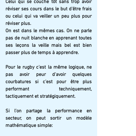
Celui qui se couche tôt sans trop avoir 
réviser ses cours dans le but d'être frais 
ou celui qui va veiller un peu plus pour 
réviser plus. 
On est dans le mêmes cas. On ne parle 
pas de nuit blanche en apprenant toutes 
ses leçons la veille mais bel est bien 
passer plus de temps à apprendre.
Pour le rugby c'est la même logique, ne 
pas avoir peur d'avoir quelques 
courbatures si c'est pour être plus 
performant techniquement, 
tactiquement et stratégiquement.
Si l'on partage la performance en 
secteur, on peut sortir un modèle 
mathématique simple: