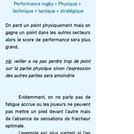
Performance rugby = Physique + 
technique + tactique + stratégique
On perd un point physiquement mais on 
gagne un point dans les autres secteurs 
alors le score de performance sera plus 
grand.
nb:
 veiller a ne pas perdre trop de point 
sur la partie physique sinon l'expression 
des autres parties sera amoindrie
Evidemment, on ne parle pas de 
fatigue accrue ou les joueurs ne peuvent 
pas mettre un pied devant l'autre mais 
de l'absence de sensations de fraicheur 
optimale.
L'exemple est plus parlant si l'on 