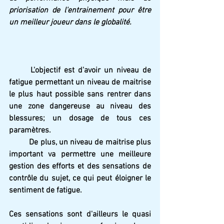
priorisation de l'entrainement pour être 
un meilleur joueur dans le globalité.
L'objectif est d'avoir un niveau de 
fatigue permettant un niveau de maitrise 
le plus haut possible sans rentrer dans 
une zone dangereuse au niveau des 
blessures; un dosage de tous ces 
paramètres.
De plus, un niveau de maitrise plus 
important va permettre une meilleure 
gestion des efforts et des sensations de 
contrôle du sujet, ce qui peut éloigner le 
sentiment de fatigue.
Ces sensations sont d'ailleurs le quasi 