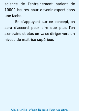
science de l'entrainement parlent de 
10000 heures pour devenir expert dans 
une tache. 
En s'appuyant sur ce concept, on 
sera d'accord pour dire que plus l'on 
s'entraine et plus on va se diriger vers un 
niveau de maitrise supérieur.
Mais voila, c'est là que l'on va être 