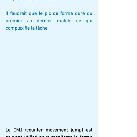
Il faudrait que le pic de forme dure du 
premier au dernier match; ce qui 
complexifie la tâche
Le CMJ (counter movement jump) est 